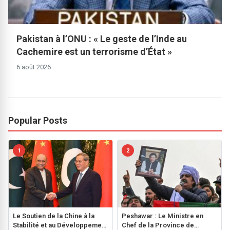
Pakistan à l’ONU : « Le geste de l’Inde au
Cachemire est un terrorisme d’État »
6 août 2026
Popular Posts
1
2
Le Soutien de la Chine à la
Peshawar : Le Ministre en
Stabilité et au Développement
Chef de la Province de