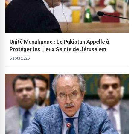
Unité Musulmane : Le Pakistan Appelle à
Protéger les Lieux Saints de Jérusalem
6 août 2026