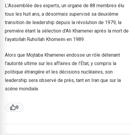
L’Assemblée des experts, un organe de 88 membres élu
tous les huit ans, a désormais supervisé sa deuxième
transition de leadership depuis la révolution de 1979, la
première étant la sélection d’Ali Khamenei après la mort de
l’ayatollah Ruhollah Khomeini en 1989.
Alors que Mojtaba Khamenei endosse un rôle détenant
l’autorité ultime sur les affaires de l’État, y compris la
politique étrangère et les décisions nucléaires, son
leadership sera observé de près, tant en Iran que sur la
scène mondiale.
0