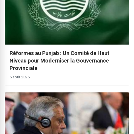
Réformes au Punjab : Un Comité de Haut
Niveau pour Moderniser la Gouvernance
Provinciale
6 août 2026