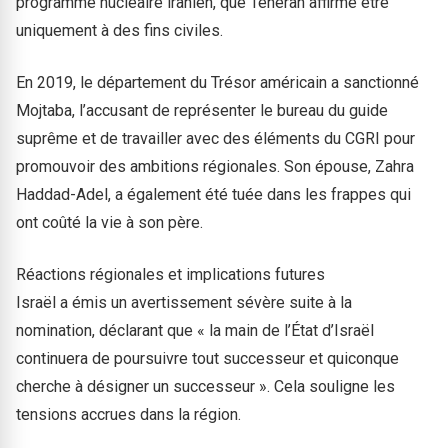
programme nucléaire iranien, que Téhéran affirme être
uniquement à des fins civiles.
En 2019, le département du Trésor américain a sanctionné
Mojtaba, l’accusant de représenter le bureau du guide
suprême et de travailler avec des éléments du CGRI pour
promouvoir des ambitions régionales. Son épouse, Zahra
Haddad-Adel, a également été tuée dans les frappes qui
ont coûté la vie à son père.
Réactions régionales et implications futures
Israël a émis un avertissement sévère suite à la
nomination, déclarant que « la main de l’État d’Israël
continuera de poursuivre tout successeur et quiconque
cherche à désigner un successeur ». Cela souligne les
tensions accrues dans la région.