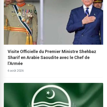
Visite Officielle du Premier Ministre Shehbaz
Sharif en Arabie Saoudite avec le Chef de
l’Armée
6 août 2026