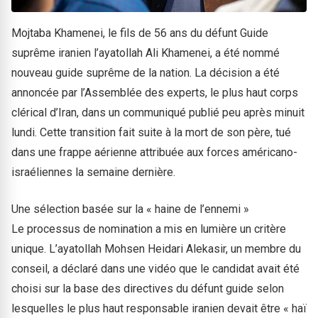
Mojtaba Khamenei, le fils de 56 ans du défunt Guide
suprême iranien l’ayatollah Ali Khamenei, a été nommé
nouveau guide suprême de la nation. La décision a été
annoncée par l’Assemblée des experts, le plus haut corps
clérical d’Iran, dans un communiqué publié peu après minuit
lundi. Cette transition fait suite à la mort de son père, tué
dans une frappe aérienne attribuée aux forces américano-
israéliennes la semaine dernière.
Une sélection basée sur la « haine de l’ennemi »
Le processus de nomination a mis en lumière un critère
unique. L’ayatollah Mohsen Heidari Alekasir, un membre du
conseil, a déclaré dans une vidéo que le candidat avait été
choisi sur la base des directives du défunt guide selon
lesquelles le plus haut responsable iranien devait être « haï