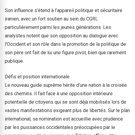
Son influence s’étend à l’appareil politique et sécuritaire
iranien, avec un fort soutien au sein du CGRI,
particulièrement parmi les jeunes générations. Les
analystes notent que son opposition au dialogue avec
l’Occident et son rôle dans la promotion de la politique de
son père ont fait de lui une figure pivot, bien que rarement
publique.
Défis et position internationale
Le nouveau guide suprême hérite d’une nation à la croisée
des chemins. Il fait face à une opposition intérieure
potentielle de citoyens qui se sont déjà mobilisés lors de
vastes manifestations exigeant plus de libertés. Sur le plan
international, sa nomination est accueillie avec prudence
par les puissances occidentales préoccupées par le