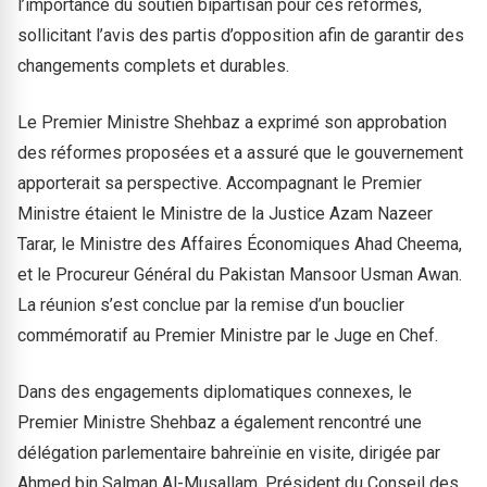
l’importance du soutien bipartisan pour ces réformes,
sollicitant l’avis des partis d’opposition afin de garantir des
changements complets et durables.
Le Premier Ministre Shehbaz a exprimé son approbation
des réformes proposées et a assuré que le gouvernement
apporterait sa perspective. Accompagnant le Premier
Ministre étaient le Ministre de la Justice Azam Nazeer
Tarar, le Ministre des Affaires Économiques Ahad Cheema,
et le Procureur Général du Pakistan Mansoor Usman Awan.
La réunion s’est conclue par la remise d’un bouclier
commémoratif au Premier Ministre par le Juge en Chef.
Dans des engagements diplomatiques connexes, le
Premier Ministre Shehbaz a également rencontré une
délégation parlementaire bahreïnie en visite, dirigée par
Ahmed bin Salman Al-Musallam, Président du Conseil des