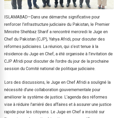
ISLAMABAD—Dans une démarche significative pour
renforcer l’infrastructure judiciaire du Pakistan, le Premier
Ministre Shehbaz Sharif a rencontré mercredi le Juge en
Chef du Pakistan (CJP), Yahya Afridi, pour discuter des
réformes judiciaires. La réunion, qui s’est tenue à la
résidence du Juge en Chef, a été organisée à l’invitation de
CJP Afridi pour discuter de l’ordre du jour de la prochaine
session du Comité national de politique judiciaire.
Lors des discussions, le Juge en Chef Afridi a souligné la
nécessité d’une collaboration gouvernementale pour
améliorer le système de justice. L’agenda des réformes
vise à réduire l’arriéré des affaires et à assurer une justice
rapide pour les citoyens. Le Juge en Chef a insisté sur