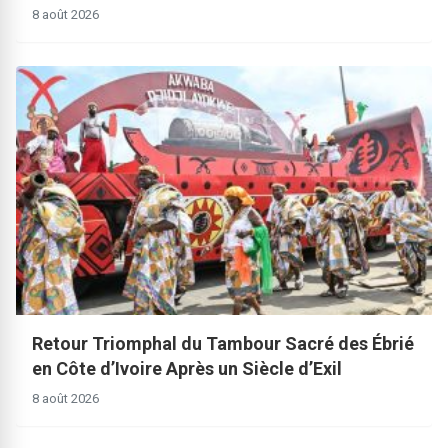
8 août 2026
Retour Triomphal du Tambour Sacré des Ébrié
en Côte d’Ivoire Après un Siècle d’Exil
8 août 2026