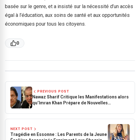
basée sur le genre, et a insisté sur la nécessité d’un accès
égal à l’éducation, aux soins de santé et aux opportunités
économiques pour tous les citoyens.
0
PREVIOUS POST
Nawaz Sharif Critique les Manifestations alors
qu’Imran Khan Prépare de Nouvelles
Manifestations
NEXT POST
Tragédie en Essonne : Les Parents de la Jeune