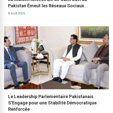
Pakistan Émeut les Réseaux Sociaux
8 août 2026
Le Leadership Parlementaire Pakistanais
S’Engage pour une Stabilité Démocratique
Renforcée