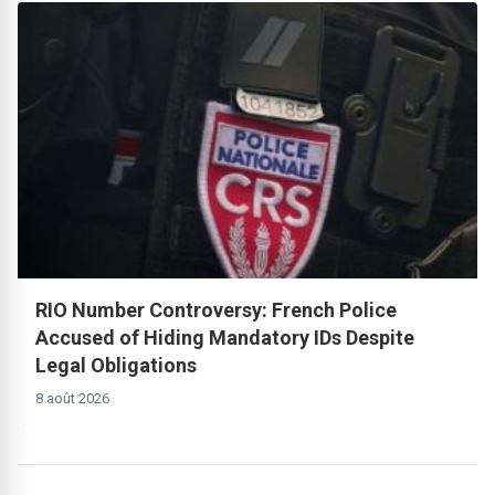
RIO Number Controversy: French Police
Accused of Hiding Mandatory IDs Despite
Legal Obligations
8 août 2026