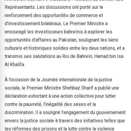
Représentants. Les discussions ont porté sur le
renforcement des opportunités de commerce et
d’investissement bilatéraux. Le Premier Ministre a
encouragé les investisseurs bahreïnis à explorer les
opportunités d’affaires au Pakistan, soulignant les liens
culturels et historiques solides entre les deux nations, et a
transmis ses salutations au Roi de Bahreïn, Hamad bin Isa
Al Khalifa.
À l’occasion de la Journée internationale de la justice
sociale, le Premier Ministre Shehbaz Sharif a publié une
déclaration exhortant à une action collective pour lutter
contre la pauvreté, l’inégalité des sexes et la
discrimination. Il a souligné l’engagement du gouvernement
envers la justice sociale à travers des initiatives telles que
les réformes des prisons et la lutte contre la violence