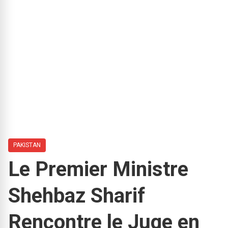
PAKISTAN
Le Premier Ministre
Shehbaz Sharif
Rencontre le Juge en