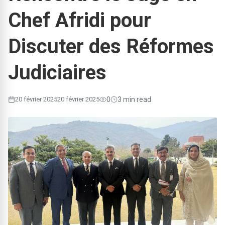
Chef Afridi pour
Discuter des Réformes
Judiciaires
20 février 2025
20 février 2025
0
3 min read