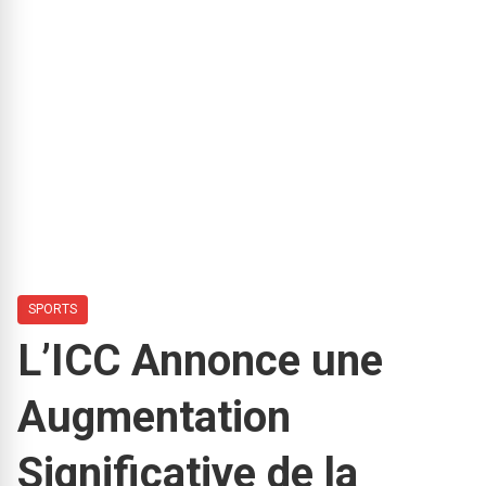
SPORTS
L’ICC Annonce une
Augmentation
Significative de la