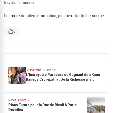
travers le monde.
For more detailed information, please refer to the source.
0
PREVIOUS POST
L’Incroyable Parcours du Gagnant de « Kaun
Banega Crorepati » : De la Richesse à la
Sagesse
NEXT POST
Plans Futurs pour la Rue de Rivoli à Paris
Dévoilés