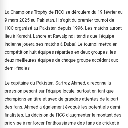
La Champions Trophy de l’ICC se déroulera du 19 février au
9 mars 2025 au Pakistan. Il s’agit du premier tournoi de
l’ICC organisé au Pakistan depuis 1996. Les matchs auront
lieu à Karachi, Lahore et Rawalpindi, tandis que l’équipe
indienne jouera ses matchs à Dubaï. Le tournoi mettra en
compétition huit équipes réparties en deux groupes, les
deux meilleures équipes de chaque groupe accédant aux
demi-finales.
Le capitaine du Pakistan, Sarfraz Ahmed, a reconnu la
pression pesant sur l’équipe locale, surtout en tant que
champions en titre et avec de grandes attentes de la part
des fans. Ahmed a également évoqué les potentiels demi-
finalistes. La décision de l’ICC d’augmenter le montant des
prix vise à renforcer l’enthousiasme des fans de cricket à