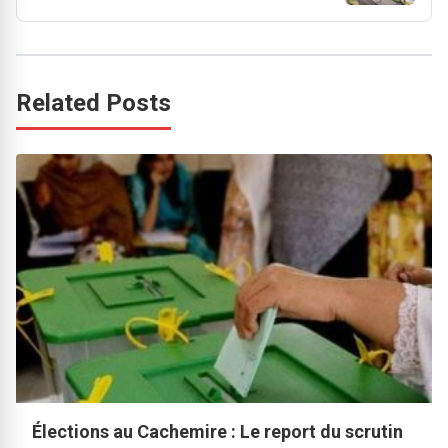
Related Posts
Élections au Cachemire : Le report du scrutin