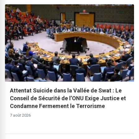
Attentat Suicide dans la Vallée de Swat : Le
Conseil de Sécurité de l’ONU Exige Justice et
Condamne Fermement le Terrorisme
7 août 2026