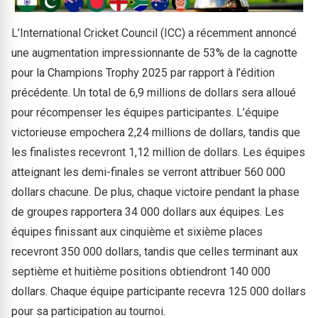
L’International Cricket Council (ICC) a récemment annoncé
une augmentation impressionnante de 53% de la cagnotte
pour la Champions Trophy 2025 par rapport à l’édition
précédente. Un total de 6,9 millions de dollars sera alloué
pour récompenser les équipes participantes. L’équipe
victorieuse empochera 2,24 millions de dollars, tandis que
les finalistes recevront 1,12 million de dollars. Les équipes
atteignant les demi-finales se verront attribuer 560 000
dollars chacune. De plus, chaque victoire pendant la phase
de groupes rapportera 34 000 dollars aux équipes. Les
équipes finissant aux cinquième et sixième places
recevront 350 000 dollars, tandis que celles terminant aux
septième et huitième positions obtiendront 140 000
dollars. Chaque équipe participante recevra 125 000 dollars
pour sa participation au tournoi.