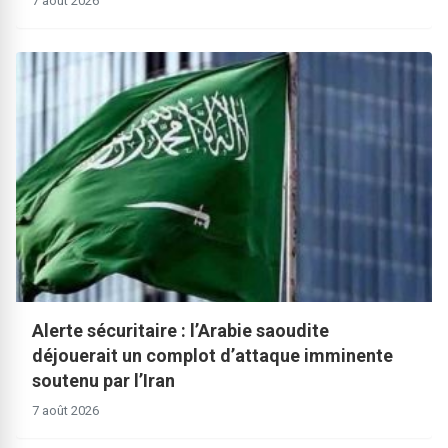
7 août 2026
Alerte sécuritaire : l’Arabie saoudite
déjouerait un complot d’attaque imminente
soutenu par l’Iran
7 août 2026