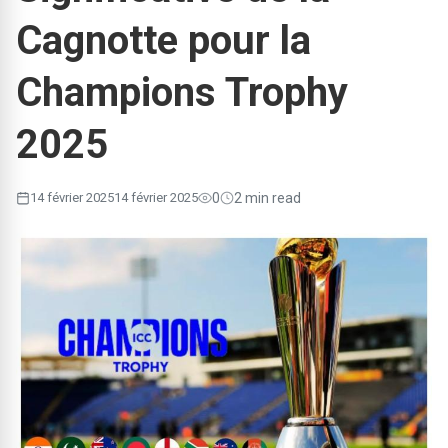
Cagnotte pour la
Champions Trophy
2025
14 février 2025
14 février 2025
0
2 min read