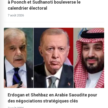
à Poonch et Sudhanoti bouleverse le
calendrier électoral
7 août 2026
Erdogan et Shehbaz en Arabie Saoudite pour
des négociations stratégiques clés