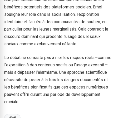
bénéfices potentiels des plateformes sociales. Erhel
souligne leur rôle dans la socialisation, l’exploration
identitaire et l’accès à des communautés de soutien, en
particulier pour les jeunes marginalisés. Cela contredit le
discours dominant qui présente l’usage des réseaux
sociaux comme exclusivement néfaste.
Le débat ne consiste pas à nier les risques réels—comme
l’exposition à des contenus nocifs ou l’usage excessif—
mais à dépasser l’alarmisme. Une approche scientifique
nécessite de peser à la fois les dangers documentés et
les bénéfices significatifs que ces espaces numériques
peuvent offrir durant une période de développement
cruciale.
0