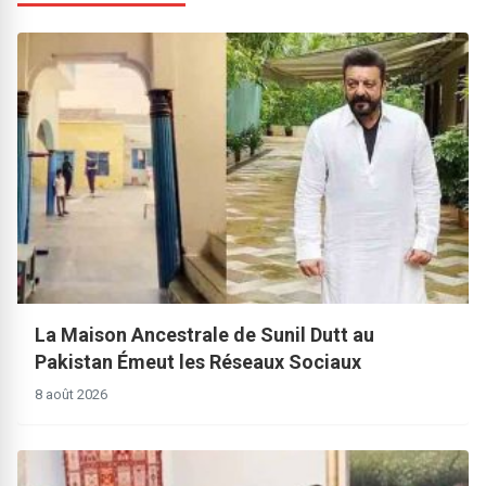
La Maison Ancestrale de Sunil Dutt au
Pakistan Émeut les Réseaux Sociaux
8 août 2026