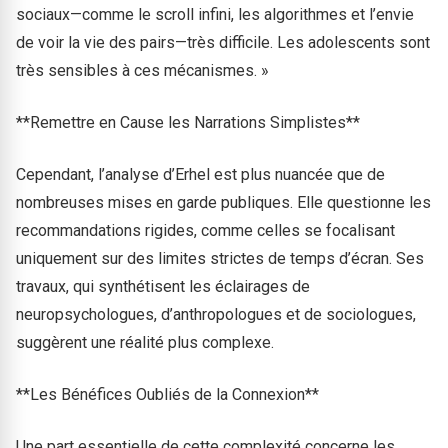
sociaux—comme le scroll infini, les algorithmes et l’envie
de voir la vie des pairs—très difficile. Les adolescents sont
très sensibles à ces mécanismes. »
**Remettre en Cause les Narrations Simplistes**
Cependant, l’analyse d’Erhel est plus nuancée que de
nombreuses mises en garde publiques. Elle questionne les
recommandations rigides, comme celles se focalisant
uniquement sur des limites strictes de temps d’écran. Ses
travaux, qui synthétisent les éclairages de
neuropsychologues, d’anthropologues et de sociologues,
suggèrent une réalité plus complexe.
**Les Bénéfices Oubliés de la Connexion**
Une part essentielle de cette complexité concerne les