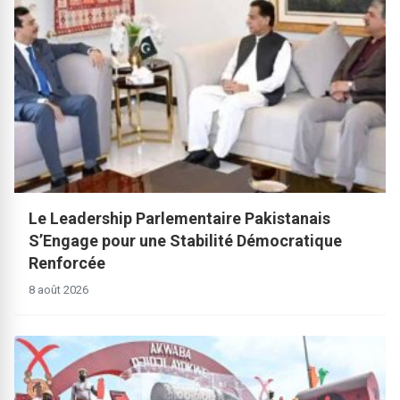
Le Leadership Parlementaire Pakistanais
S’Engage pour une Stabilité Démocratique
Renforcée
8 août 2026