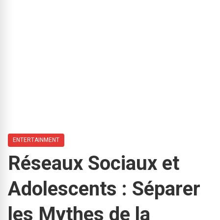
ENTERTAINMENT
Réseaux Sociaux et
Adolescents : Séparer
les Mythes de la