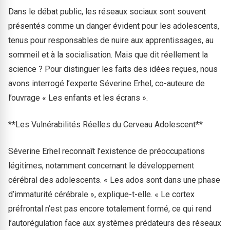
Dans le débat public, les réseaux sociaux sont souvent
présentés comme un danger évident pour les adolescents,
tenus pour responsables de nuire aux apprentissages, au
sommeil et à la socialisation. Mais que dit réellement la
science ? Pour distinguer les faits des idées reçues, nous
avons interrogé l’experte Séverine Erhel, co-auteure de
l’ouvrage « Les enfants et les écrans ».
**Les Vulnérabilités Réelles du Cerveau Adolescent**
Séverine Erhel reconnaît l’existence de préoccupations
légitimes, notamment concernant le développement
cérébral des adolescents. « Les ados sont dans une phase
d’immaturité cérébrale », explique-t-elle. « Le cortex
préfrontal n’est pas encore totalement formé, ce qui rend
l’autorégulation face aux systèmes prédateurs des réseaux