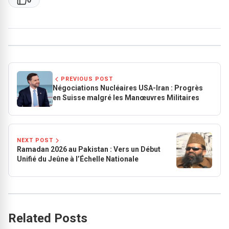
PREVIOUS POST
Négociations Nucléaires USA-Iran : Progrès
en Suisse malgré les Manœuvres Militaires
NEXT POST
Ramadan 2026 au Pakistan : Vers un Début
Unifié du Jeûne à l’Échelle Nationale
Related Posts