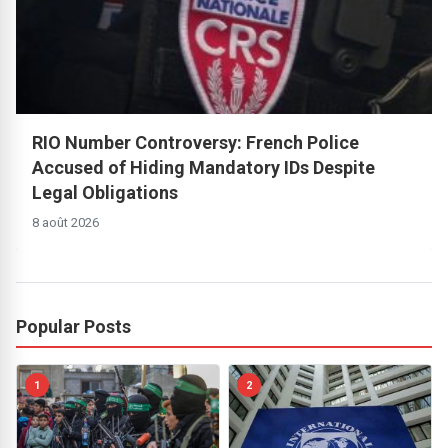
RIO Number Controversy: French Police
Accused of Hiding Mandatory IDs Despite
Legal Obligations
8 août 2026
Popular Posts
1
2