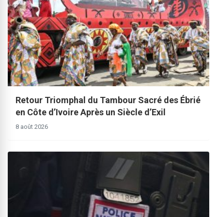
Retour Triomphal du Tambour Sacré des Ébrié
en Côte d’Ivoire Après un Siècle d’Exil
8 août 2026