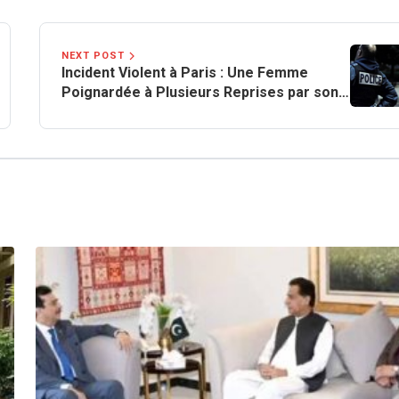
NEXT POST
Incident Violent à Paris : Une Femme
Poignardée à Plusieurs Reprises par son
Partenaire