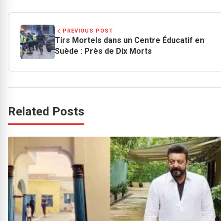
PREVIOUS POST
Tirs Mortels dans un Centre Éducatif en
Suède : Près de Dix Morts
Related Posts