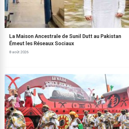
La Maison Ancestrale de Sunil Dutt au Pakistan
Émeut les Réseaux Sociaux
8 août 2026