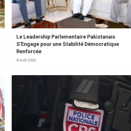
Le Leadership Parlementaire Pakistanais
S’Engage pour une Stabilité Démocratique
Renforcée
8 août 2026