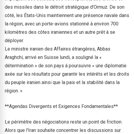
des missiles dans le détroit stratégique d’Ormuz. De son
côté, les États-Unis maintiennent une présence navale dans
la région, avec un porte-avions stationné à environ 700
kilomètres des côtes iraniennes et un autre prêt à se
déployer.
Le ministre iranien des Affaires étrangères, Abbas
Araghchi, arrivé en Suisse lundi, a souligné la «
détermination » de son pays à poursuivre « une diplomatie
axée sur les résultats pour garantir les intérêts et les droits
du peuple iranien ainsi que la paix et la stabilité dans la
région. »
**Agendas Divergents et Exigences Fondamentales**
Le périmètre des négociations reste un point de friction.
Alors que l’Iran souhaite concentrer les discussions sur