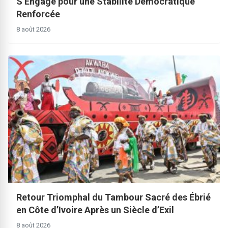
S’Engage pour une Stabilité Démocratique
Renforcée
8 août 2026
Retour Triomphal du Tambour Sacré des Ébrié
en Côte d’Ivoire Après un Siècle d’Exil
8 août 2026