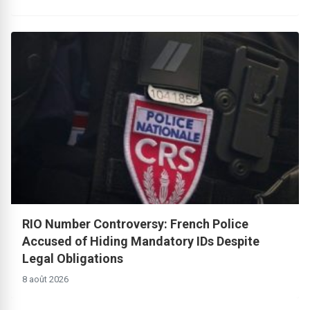
RIO Number Controversy: French Police
Accused of Hiding Mandatory IDs Despite
Legal Obligations
8 août 2026