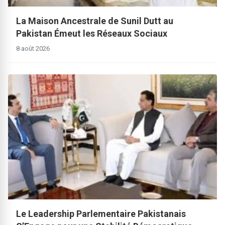
La Maison Ancestrale de Sunil Dutt au
Pakistan Émeut les Réseaux Sociaux
8 août 2026
Le Leadership Parlementaire Pakistanais