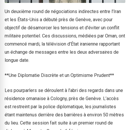
Un deuxième round de négociations indirectes entre l’Iran
et les États-Unis a débuté près de Genève, avec pour
objectif de désamorcer les tensions et d’éviter un conflit
militaire potentiel. Ces discussions, médiées par Oman, ont
commencé mardi, la télévision d’État iranienne rapportant
un échange de messages entre les deux adversaires de
longue date.
**Une Diplomatie Discrète et un Optimisme Prudent**
Les pourparlers se déroulent à l’abri des regards dans une
résidence omanaise à Cologny, près de Genève. L’accès
est restreint par la police diplomatique, les journalistes
étant maintenus derrière des barrières à environ 50 mètres
du lieu. Cette session fait suite à un premier round de