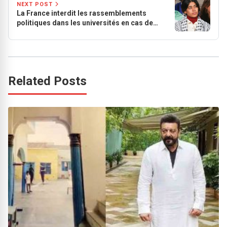
NEXT POST
La France interdit les rassemblements
politiques dans les universités en cas de
risque pour l’ordre public
Related Posts