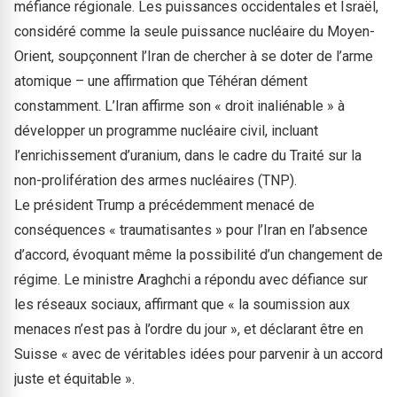
méfiance régionale. Les puissances occidentales et Israël,
considéré comme la seule puissance nucléaire du Moyen-
Orient, soupçonnent l’Iran de chercher à se doter de l’arme
atomique – une affirmation que Téhéran dément
constamment. L’Iran affirme son « droit inaliénable » à
développer un programme nucléaire civil, incluant
l’enrichissement d’uranium, dans le cadre du Traité sur la
non-prolifération des armes nucléaires (TNP).
Le président Trump a précédemment menacé de
conséquences « traumatisantes » pour l’Iran en l’absence
d’accord, évoquant même la possibilité d’un changement de
régime. Le ministre Araghchi a répondu avec défiance sur
les réseaux sociaux, affirmant que « la soumission aux
menaces n’est pas à l’ordre du jour », et déclarant être en
Suisse « avec de véritables idées pour parvenir à un accord
juste et équitable ».