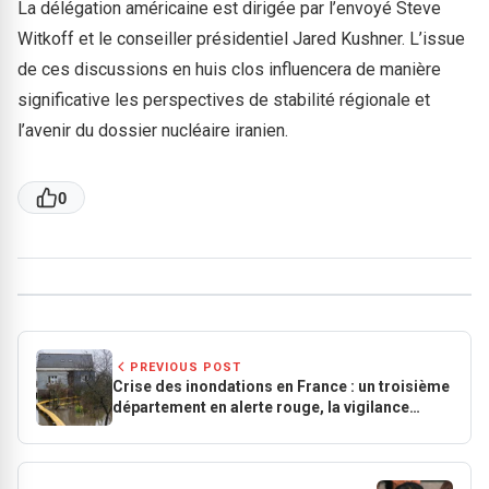
La délégation américaine est dirigée par l’envoyé Steve
Witkoff et le conseiller présidentiel Jared Kushner. L’issue
de ces discussions en huis clos influencera de manière
significative les perspectives de stabilité régionale et
l’avenir du dossier nucléaire iranien.
0
PREVIOUS POST
Crise des inondations en France : un troisième
département en alerte rouge, la vigilance
maintenue