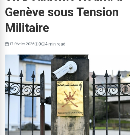
Genève sous Tension
Militaire
17 février 2026
0
4 min read