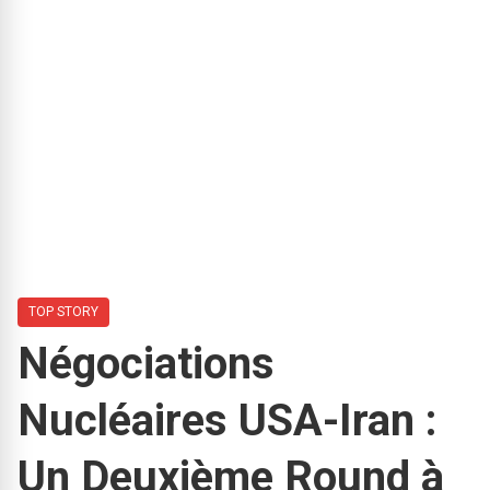
TOP STORY
Négociations
Nucléaires USA-Iran :
Un Deuxième Round à