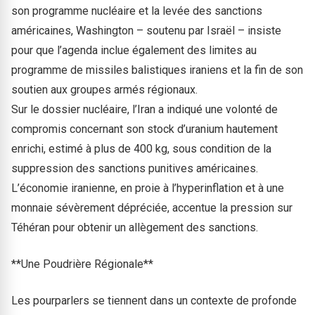
son programme nucléaire et la levée des sanctions
américaines, Washington – soutenu par Israël – insiste
pour que l’agenda inclue également des limites au
programme de missiles balistiques iraniens et la fin de son
soutien aux groupes armés régionaux.
Sur le dossier nucléaire, l’Iran a indiqué une volonté de
compromis concernant son stock d’uranium hautement
enrichi, estimé à plus de 400 kg, sous condition de la
suppression des sanctions punitives américaines.
L’économie iranienne, en proie à l’hyperinflation et à une
monnaie sévèrement dépréciée, accentue la pression sur
Téhéran pour obtenir un allègement des sanctions.
**Une Poudrière Régionale**
Les pourparlers se tiennent dans un contexte de profonde