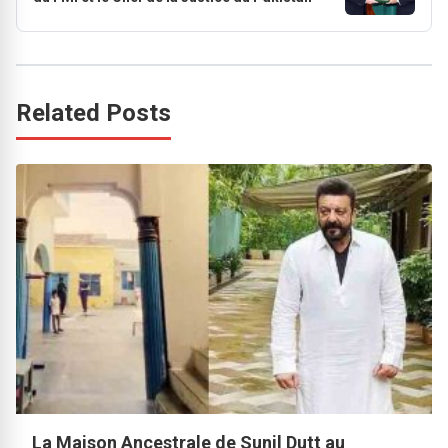
Related Posts
La Maison Ancestrale de Sunil Dutt au