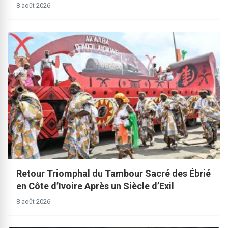
8 août 2026
Retour Triomphal du Tambour Sacré des Ébrié
en Côte d’Ivoire Après un Siècle d’Exil
8 août 2026