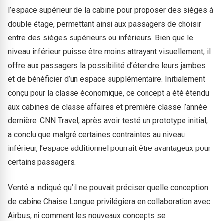
l’espace supérieur de la cabine pour proposer des sièges à
double étage, permettant ainsi aux passagers de choisir
entre des sièges supérieurs ou inférieurs. Bien que le
niveau inférieur puisse être moins attrayant visuellement, il
offre aux passagers la possibilité d’étendre leurs jambes
et de bénéficier d’un espace supplémentaire. Initialement
conçu pour la classe économique, ce concept a été étendu
aux cabines de classe affaires et première classe l’année
dernière. CNN Travel, après avoir testé un prototype initial,
a conclu que malgré certaines contraintes au niveau
inférieur, l’espace additionnel pourrait être avantageux pour
certains passagers.
Venté a indiqué qu’il ne pouvait préciser quelle conception
de cabine Chaise Longue privilégiera en collaboration avec
Airbus, ni comment les nouveaux concepts se