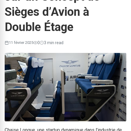
Sièges d’Avion à
Double Étage
11 février 2025
0
3 min read
Chaise Longue, une startup dynamique dans l’industrie de