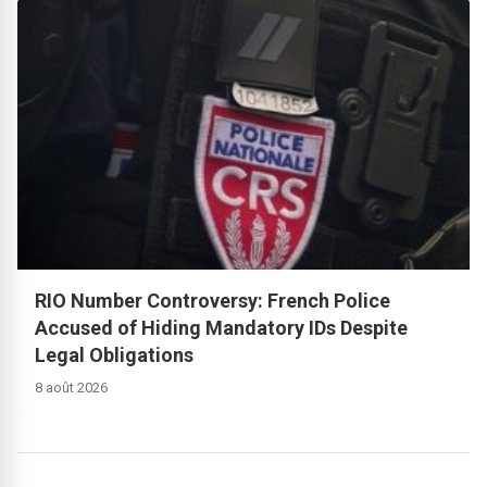
RIO Number Controversy: French Police
Accused of Hiding Mandatory IDs Despite
Legal Obligations
8 août 2026