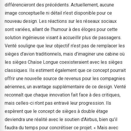
différencieront des précédents. Actuellement, aucune
image conceptuelle ni détail n’est disponible pour ce
nouveau design. Les réactions sur les réseaux sociaux
sont variées, allant de l’humour à des éloges pour cette
solution ingénieuse visant à accueillir plus de passagers.
Venté souligne que leur objectif n’est pas de remplacer les
sièges d’avion traditionnels, mais d’imaginer une cabine où
les sièges Chaise Longue coexisteraient avec les sièges
classiques. Ils estiment également que ce concept pourrait
offrir une nouvelle source de revenus pour les compagnies
aériennes, un avantage supplémentaire de ce design. Venté
reconnaît que chaque innovation fait face à des critiques,
mais celles-ci n’ont pas entravé leur progression. Ils
espèrent que le concept de sièges à double étage
deviendra une réalité avec le soutien d’Airbus, bien qu’il
faudra du temps pour concrétiser ce projet. « Mais avec