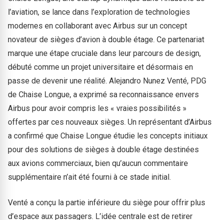
l’aviation, se lance dans l’exploration de technologies
modernes en collaborant avec Airbus sur un concept
novateur de sièges d’avion à double étage. Ce partenariat
marque une étape cruciale dans leur parcours de design,
débuté comme un projet universitaire et désormais en
passe de devenir une réalité. Alejandro Nunez Venté, PDG
de Chaise Longue, a exprimé sa reconnaissance envers
Airbus pour avoir compris les « vraies possibilités »
offertes par ces nouveaux sièges. Un représentant d’Airbus
a confirmé que Chaise Longue étudie les concepts initiaux
pour des solutions de sièges à double étage destinées
aux avions commerciaux, bien qu’aucun commentaire
supplémentaire n’ait été fourni à ce stade initial.
Venté a conçu la partie inférieure du siège pour offrir plus
d’espace aux passagers. L’idée centrale est de retirer