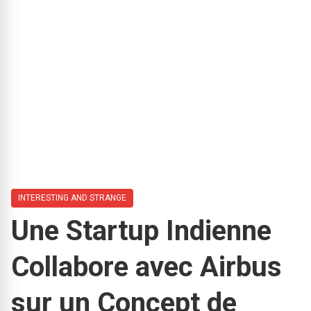
INTERESTING AND STRANGE
Une Startup Indienne
Collabore avec Airbus
sur un Concept de