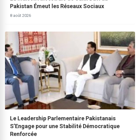
Pakistan Émeut les Réseaux Sociaux
8 août 2026
Le Leadership Parlementaire Pakistanais
S’Engage pour une Stabilité Démocratique
Renforcée